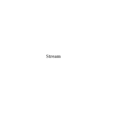
Stream