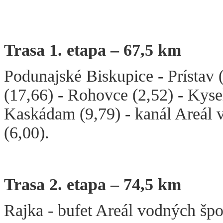
Trasa 1. etapa – 67,5 km
Podunajské Biskupice - Prístav (
(17,66) - Rohovce (2,52) - Kyse
Kaskádam (9,79) - kanál Areál 
(6,00).
Trasa 2. etapa – 74,5 km
Rajka - bufet Areál vodných špo