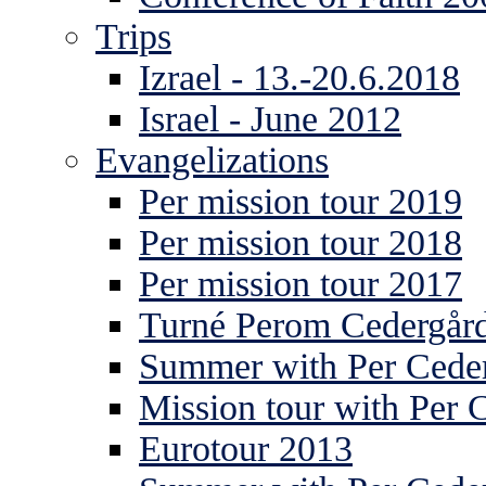
Trips
Izrael - 13.-20.6.2018
Israel - June 2012
Evangelizations
Per mission tour 2019
Per mission tour 2018
Per mission tour 2017
Turné Perom Cedergår
Summer with Per Ceder
Mission tour with Per 
Eurotour 2013