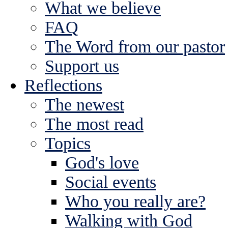
What we believe
FAQ
The Word from our pastor
Support us
Reflections
The newest
The most read
Topics
God's love
Social events
Who you really are?
Walking with God