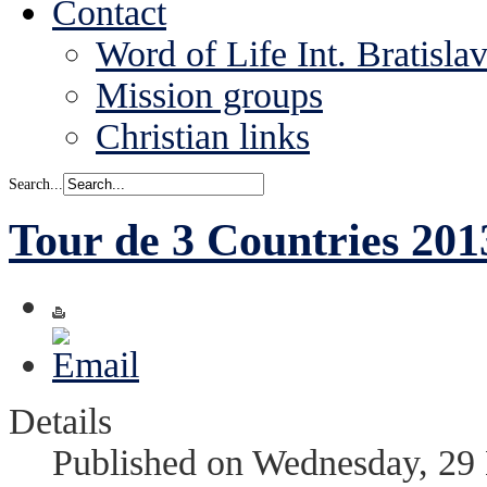
Contact
Word of Life Int. Bratisla
Mission groups
Christian links
Search...
Tour de 3 Countries 201
Details
Published on Wednesday, 29