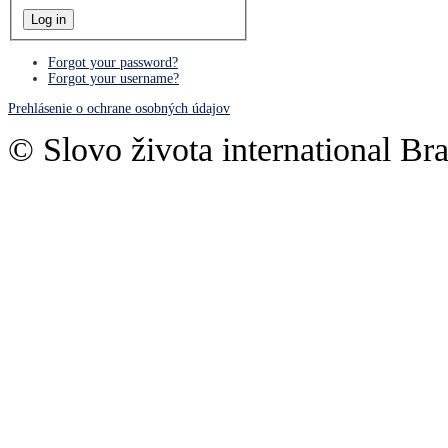
Forgot your password?
Forgot your username?
Prehlásenie o ochrane osobných údajov
© Slovo života international Bra