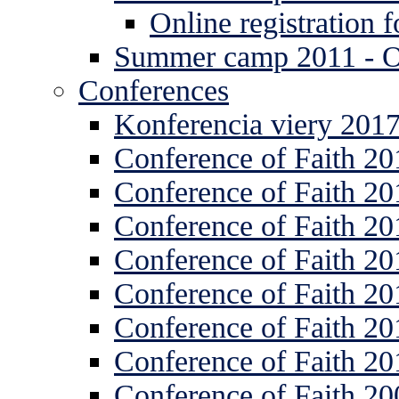
Online registration
Summer camp 2011 -
Conferences
Konferencia viery 201
Conference of Faith 20
Conference of Faith 20
Conference of Faith 20
Conference of Faith 20
Conference of Faith 20
Conference of Faith 20
Conference of Faith 20
Conference of Faith 20