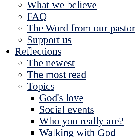
What we believe
FAQ
The Word from our pastor
Support us
Reflections
The newest
The most read
Topics
God's love
Social events
Who you really are?
Walking with God