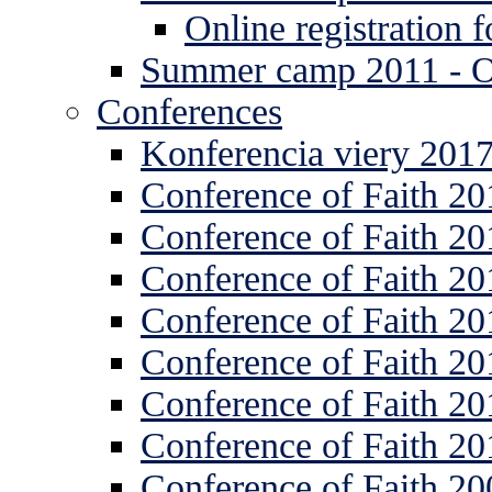
Online registration
Summer camp 2011 -
Conferences
Konferencia viery 201
Conference of Faith 20
Conference of Faith 20
Conference of Faith 20
Conference of Faith 20
Conference of Faith 20
Conference of Faith 20
Conference of Faith 20
Conference of Faith 20