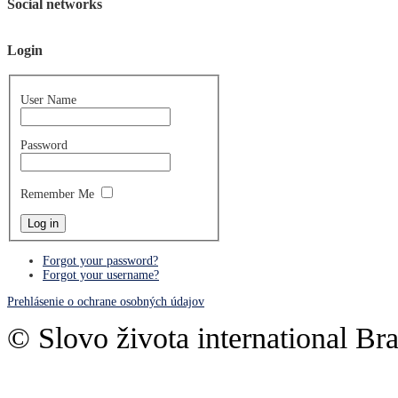
Social networks
Login
User Name
Password
Remember Me
Forgot your password?
Forgot your username?
Prehlásenie o ochrane osobných údajov
© Slovo života international Bra