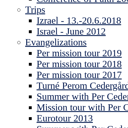
Trips
Izrael - 13.-20.6.2018
Israel - June 2012
Evangelizations
Per mission tour 2019
Per mission tour 2018
Per mission tour 2017
Turné Perom Cedergår
Summer with Per Ceder
Mission tour with Per 
Eurotour 2013