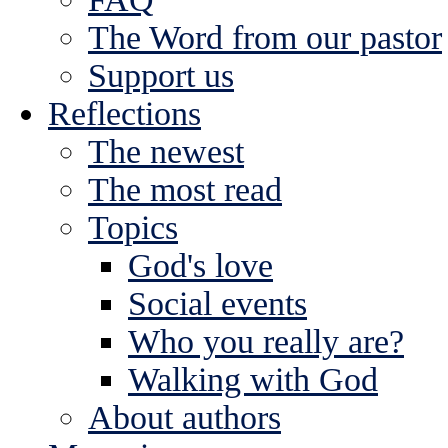
The Word from our pastor
Support us
Reflections
The newest
The most read
Topics
God's love
Social events
Who you really are?
Walking with God
About authors