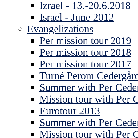
Izrael - 13.-20.6.2018
Israel - June 2012
Evangelizations
Per mission tour 2019
Per mission tour 2018
Per mission tour 2017
Turné Perom Cedergår
Summer with Per Ceder
Mission tour with Per 
Eurotour 2013
Summer with Per Ceder
Mission tour with Per 