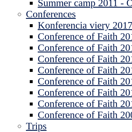
Summer camp 2011 -
Conferences
Konferencia viery 201
Conference of Faith 20
Conference of Faith 20
Conference of Faith 20
Conference of Faith 20
Conference of Faith 20
Conference of Faith 20
Conference of Faith 20
Conference of Faith 20
Trips