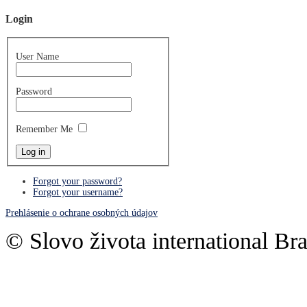
Login
User Name
Password
Remember Me
Forgot your password?
Forgot your username?
Prehlásenie o ochrane osobných údajov
© Slovo života international Bra