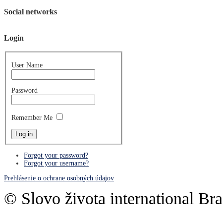
Social networks
Login
User Name
Password
Remember Me
Forgot your password?
Forgot your username?
Prehlásenie o ochrane osobných údajov
© Slovo života international Bra