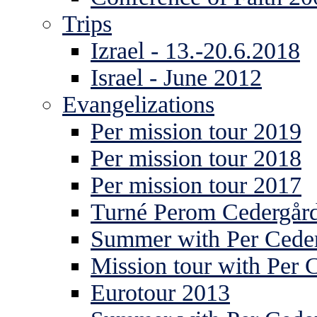
Trips
Izrael - 13.-20.6.2018
Israel - June 2012
Evangelizations
Per mission tour 2019
Per mission tour 2018
Per mission tour 2017
Turné Perom Cedergår
Summer with Per Ceder
Mission tour with Per 
Eurotour 2013