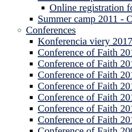
Online registration
Summer camp 2011 -
Conferences
Konferencia viery 201
Conference of Faith 20
Conference of Faith 20
Conference of Faith 20
Conference of Faith 20
Conference of Faith 20
Conference of Faith 20
Conference of Faith 20
Conference of Faith 20