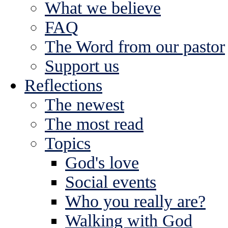
What we believe
FAQ
The Word from our pastor
Support us
Reflections
The newest
The most read
Topics
God's love
Social events
Who you really are?
Walking with God