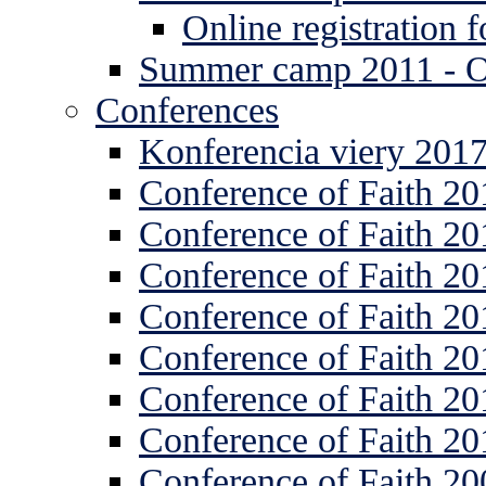
Online registration
Summer camp 2011 -
Conferences
Konferencia viery 201
Conference of Faith 20
Conference of Faith 20
Conference of Faith 20
Conference of Faith 20
Conference of Faith 20
Conference of Faith 20
Conference of Faith 20
Conference of Faith 20