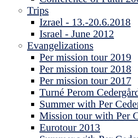
Trips
Izrael - 13.-20.6.2018
Israel - June 2012
Evangelizations
Per mission tour 2019
Per mission tour 2018
Per mission tour 2017
Turné Perom Cedergår
Summer with Per Ceder
Mission tour with Per 
Eurotour 2013