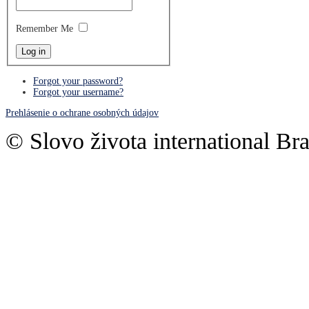
Remember Me
Forgot your password?
Forgot your username?
Prehlásenie o ochrane osobných údajov
© Slovo života international Bra