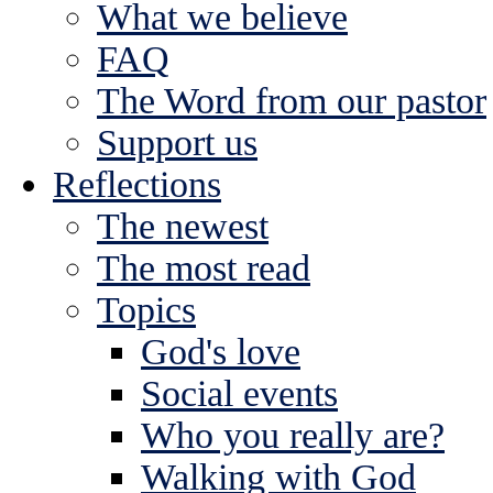
What we believe
FAQ
The Word from our pastor
Support us
Reflections
The newest
The most read
Topics
God's love
Social events
Who you really are?
Walking with God