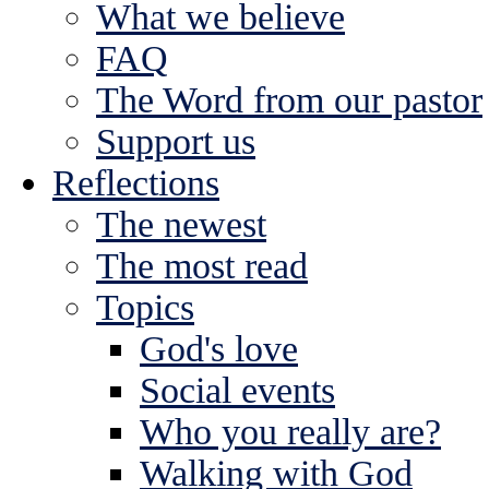
What we believe
FAQ
The Word from our pastor
Support us
Reflections
The newest
The most read
Topics
God's love
Social events
Who you really are?
Walking with God