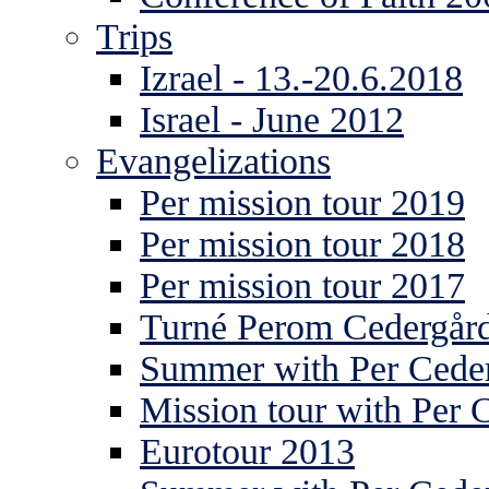
Trips
Izrael - 13.-20.6.2018
Israel - June 2012
Evangelizations
Per mission tour 2019
Per mission tour 2018
Per mission tour 2017
Turné Perom Cedergår
Summer with Per Ceder
Mission tour with Per 
Eurotour 2013