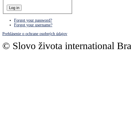
Forgot your password?
Forgot your username?
Prehlásenie o ochrane osobných údajov
© Slovo života international Bra