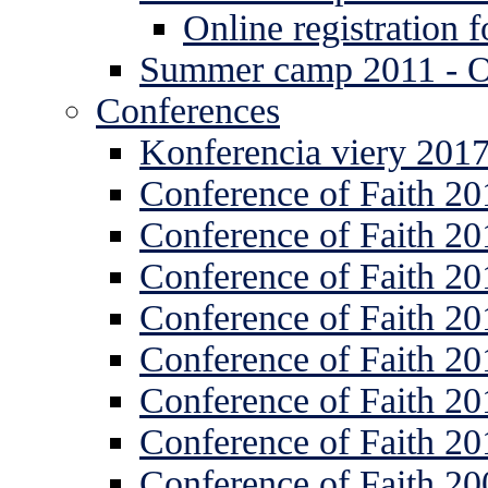
Online registration
Summer camp 2011 -
Conferences
Konferencia viery 201
Conference of Faith 20
Conference of Faith 20
Conference of Faith 20
Conference of Faith 20
Conference of Faith 20
Conference of Faith 20
Conference of Faith 20
Conference of Faith 20