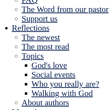
The Word from our pastor
Support us
Reflections
The newest
The most read
Topics
God's love
Social events
Who you really are?
Walking with God
About authors