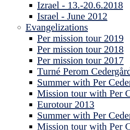
Izrael - 13.-20.6.2018
Israel - June 2012
Evangelizations
Per mission tour 2019
Per mission tour 2018
Per mission tour 2017
Turné Perom Cedergår
Summer with Per Ceder
Mission tour with Per 
Eurotour 2013
Summer with Per Ceder
Mission tour with Per 