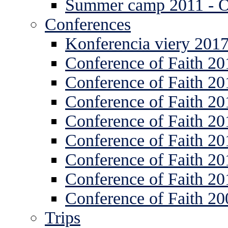
Summer camp 2011 -
Conferences
Konferencia viery 201
Conference of Faith 20
Conference of Faith 20
Conference of Faith 20
Conference of Faith 20
Conference of Faith 20
Conference of Faith 20
Conference of Faith 20
Conference of Faith 20
Trips