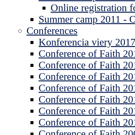
Online registration
Summer camp 2011 -
Conferences
Konferencia viery 201
Conference of Faith 20
Conference of Faith 20
Conference of Faith 20
Conference of Faith 20
Conference of Faith 20
Conference of Faith 20
Conference of Faith 20
Conference of Faith 20