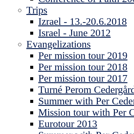
Trips
Izrael - 13.-20.6.2018
Israel - June 2012
Evangelizations
Per mission tour 2019
Per mission tour 2018
Per mission tour 2017
Turné Perom Cedergår
Summer with Per Ceder
Mission tour with Per 
Eurotour 2013