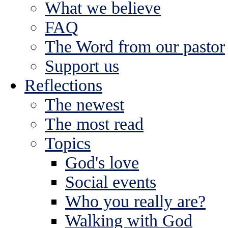
What we believe
FAQ
The Word from our pastor
Support us
Reflections
The newest
The most read
Topics
God's love
Social events
Who you really are?
Walking with God