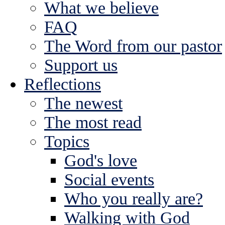
What we believe
FAQ
The Word from our pastor
Support us
Reflections
The newest
The most read
Topics
God's love
Social events
Who you really are?
Walking with God