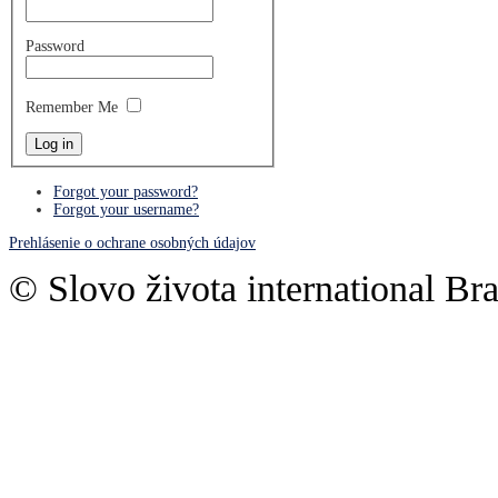
Password
Remember Me
Forgot your password?
Forgot your username?
Prehlásenie o ochrane osobných údajov
© Slovo života international Bra