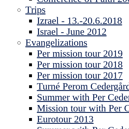
Trips
Izrael - 13.-20.6.2018
Israel - June 2012
Evangelizations
Per mission tour 2019
Per mission tour 2018
Per mission tour 2017
Turné Perom Cedergår
Summer with Per Ceder
Mission tour with Per 
Eurotour 2013