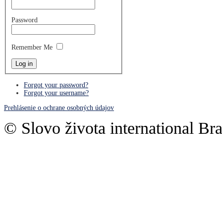
Password
Remember Me
Forgot your password?
Forgot your username?
Prehlásenie o ochrane osobných údajov
© Slovo života international Bra