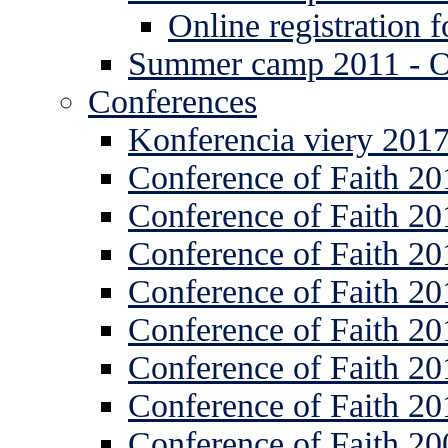
Online registration
Summer camp 2011 -
Conferences
Konferencia viery 201
Conference of Faith 20
Conference of Faith 20
Conference of Faith 20
Conference of Faith 20
Conference of Faith 20
Conference of Faith 20
Conference of Faith 20
Conference of Faith 20