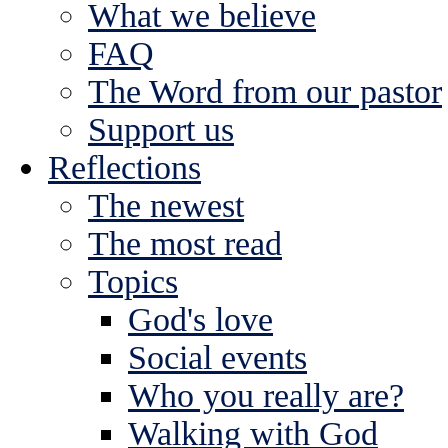
What we believe
FAQ
The Word from our pastor
Support us
Reflections
The newest
The most read
Topics
God's love
Social events
Who you really are?
Walking with God