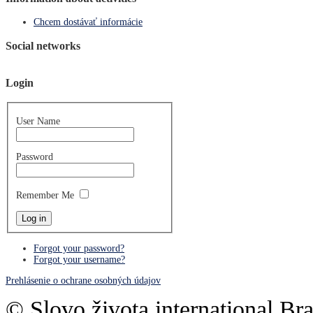
Chcem dostávať informácie
Social networks
Login
User Name
Password
Remember Me
Forgot your password?
Forgot your username?
Prehlásenie o ochrane osobných údajov
© Slovo života international Bra