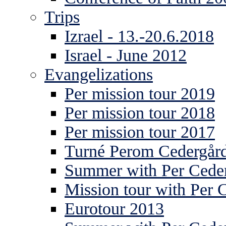
Trips
Izrael - 13.-20.6.2018
Israel - June 2012
Evangelizations
Per mission tour 2019
Per mission tour 2018
Per mission tour 2017
Turné Perom Cedergår
Summer with Per Ceder
Mission tour with Per 
Eurotour 2013