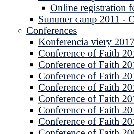
Online registration
Summer camp 2011 -
Conferences
Konferencia viery 201
Conference of Faith 20
Conference of Faith 20
Conference of Faith 20
Conference of Faith 20
Conference of Faith 20
Conference of Faith 20
Conference of Faith 20
Conference of Faith 20