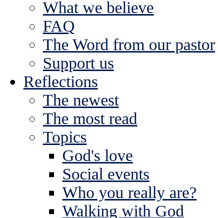
What we believe
FAQ
The Word from our pastor
Support us
Reflections
The newest
The most read
Topics
God's love
Social events
Who you really are?
Walking with God